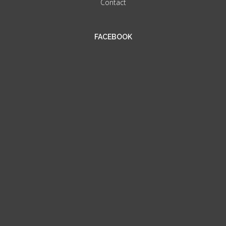
Contact
FACEBOOK