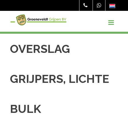
OVERSLAG
GRIJPERS, LICHTE
BULK