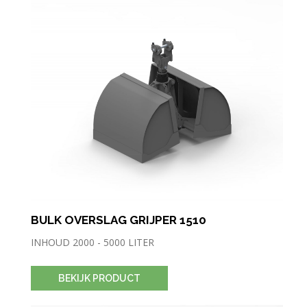
BULK OVERSLAG GRIJPER 1510
INHOUD 2000 - 5000 LITER
BEKIJK PRODUCT