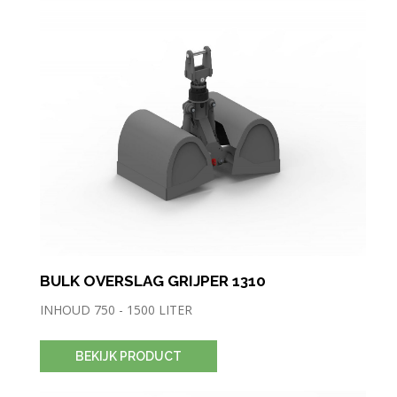
BULK OVERSLAG GRIJPER 1310
INHOUD 750 - 1500 LITER
BEKIJK PRODUCT