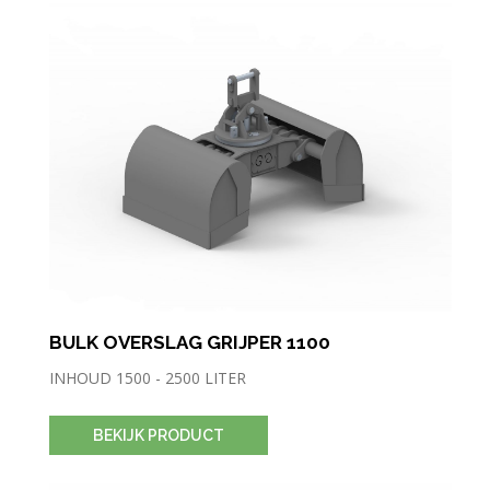
BULK OVERSLAG GRIJPER 1100
INHOUD 1500 - 2500 LITER
BEKIJK PRODUCT