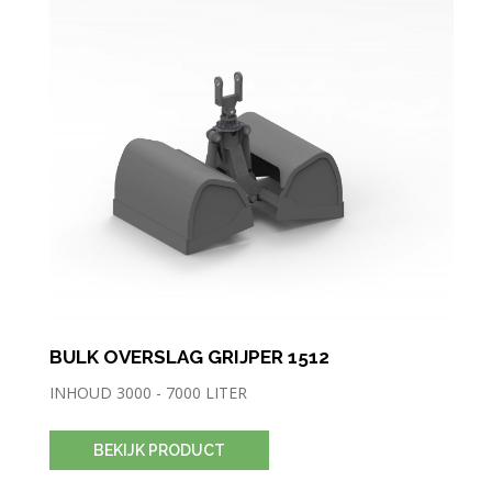
BULK OVERSLAG GRIJPER 1512
INHOUD 3000 - 7000 LITER
BEKIJK PRODUCT