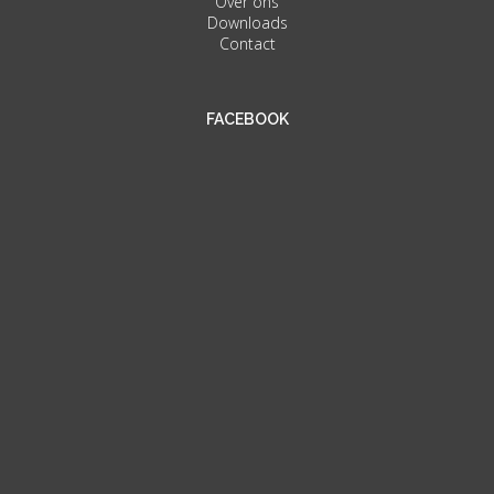
Over ons
Downloads
Contact
FACEBOOK