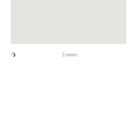
Zoeken...