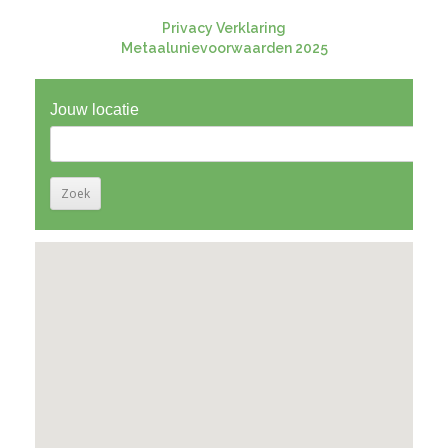
Privacy Verklaring
Metaalunievoorwaarden 2025
Jouw locatie