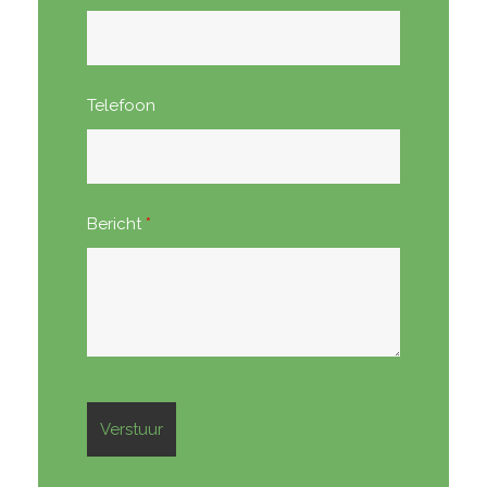
Telefoon
Bericht
*