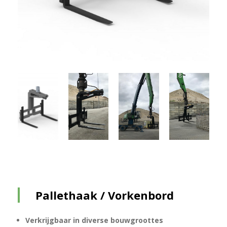
Pallethaak / Vorkenbord
Verkrijgbaar in diverse bouwgroottes