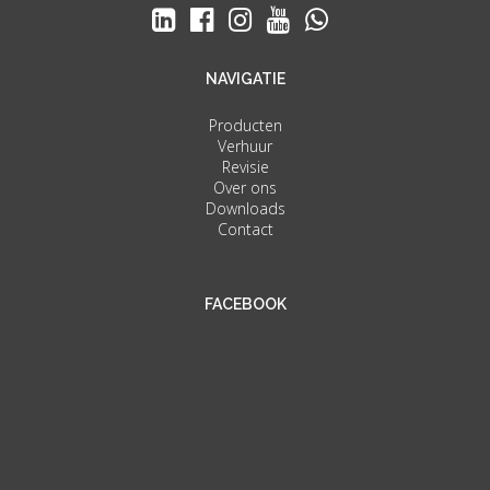
NAVIGATIE
Producten
Verhuur
Revisie
Over ons
Downloads
Contact
FACEBOOK