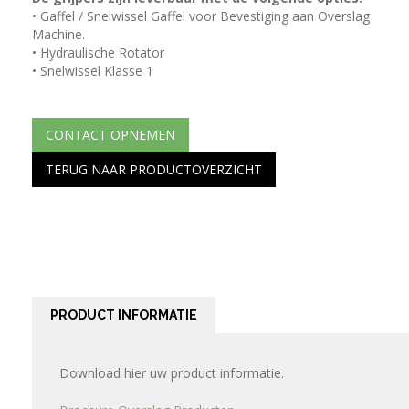
• Gaffel / Snelwissel Gaffel voor Bevestiging aan Overslag
Machine.
• Hydraulische Rotator
• Snelwissel Klasse 1
CONTACT OPNEMEN
TERUG NAAR PRODUCTOVERZICHT
PRODUCT INFORMATIE
Download hier uw product informatie.