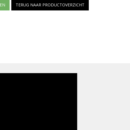
EN
TERUG NAAR PRODUCTOVERZICHT