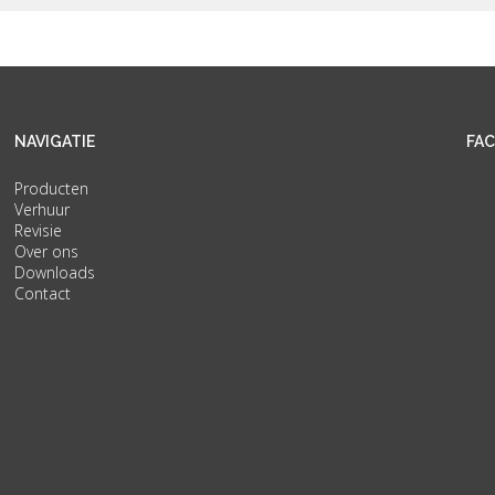
NAVIGATIE
FA
Producten
Verhuur
Revisie
Over ons
Downloads
Contact