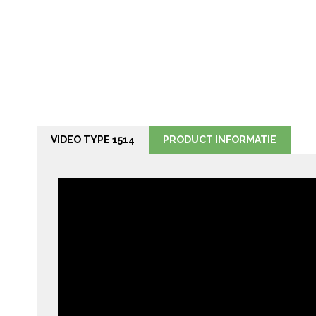
VIDEO TYPE 1514
PRODUCT INFORMATIE